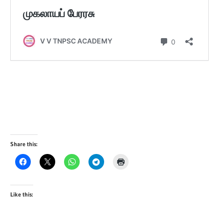
Share this:
Like this: