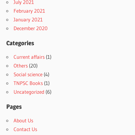
July 2021
February 2021
January 2021
December 2020
Categories
Current affairs
(1)
Others
(20)
Social science
(4)
TNPSC Books
(1)
Uncategorized
(6)
Pages
About Us
Contact Us