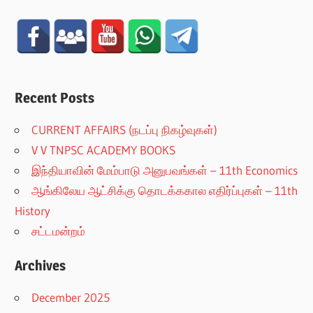
Recent Posts
CURRENT AFFAIRS (நடப்பு நிகழ்வுகள்)
V V TNPSC ACADEMY BOOKS
இந்தியாவின் மேம்பாடு அனுபவங்கள் – 11th Economics
ஆங்கிலேய ஆட்சிக்கு தொடக்ககால எதிர்ப்புகள் – 11th
History
சட்டமன்றம்
Archives
December 2025