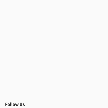
Follow Us