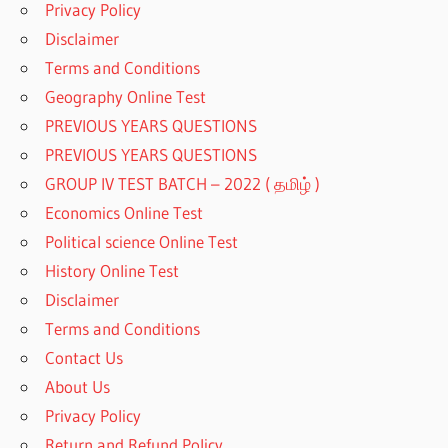
Privacy Policy
Disclaimer
Terms and Conditions
Geography Online Test
PREVIOUS YEARS QUESTIONS
PREVIOUS YEARS QUESTIONS
GROUP IV TEST BATCH – 2022 ( தமிழ் )
Economics Online Test
Political science Online Test
History Online Test
Disclaimer
Terms and Conditions
Contact Us
About Us
Privacy Policy
Return and Refund Policy