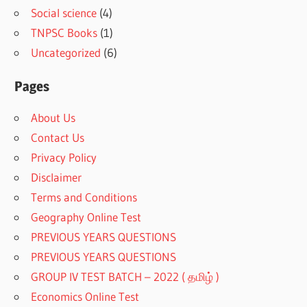
Social science
(4)
TNPSC Books
(1)
Uncategorized
(6)
Pages
About Us
Contact Us
Privacy Policy
Disclaimer
Terms and Conditions
Geography Online Test
PREVIOUS YEARS QUESTIONS
PREVIOUS YEARS QUESTIONS
GROUP IV TEST BATCH – 2022 ( தமிழ் )
Economics Online Test