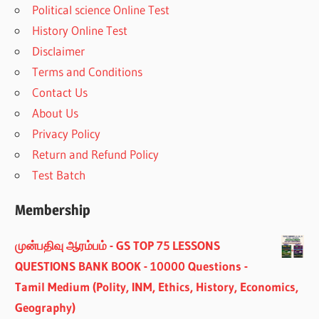
Political science Online Test
History Online Test
Disclaimer
Terms and Conditions
Contact Us
About Us
Privacy Policy
Return and Refund Policy
Test Batch
Membership
முன்பதிவு ஆரம்பம் - GS TOP 75 LESSONS
QUESTIONS BANK BOOK - 10000 Questions -
Tamil Medium (Polity, INM, Ethics, History, Economics,
Geography)