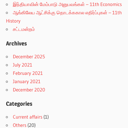
இந்தியாவின் மேம்பாடு அனுபவங்கள் – 11th Economics
ஆங்கிலேய ஆட்சிக்கு தொடக்ககால எதிர்ப்புகள் – 11th
History
சட்டமன்றம்
Archives
December 2025
July 2021
February 2021
January 2021
December 2020
Categories
Current affairs
(1)
Others
(20)