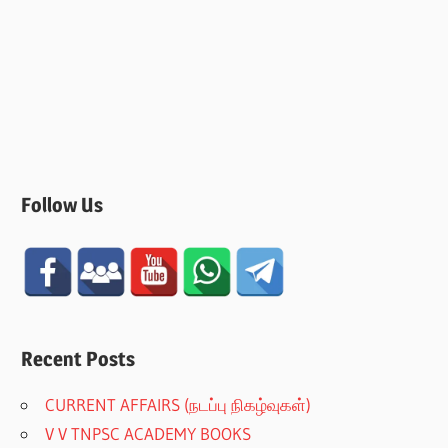
Follow Us
Recent Posts
CURRENT AFFAIRS (நடப்பு நிகழ்வுகள்)
V V TNPSC ACADEMY BOOKS