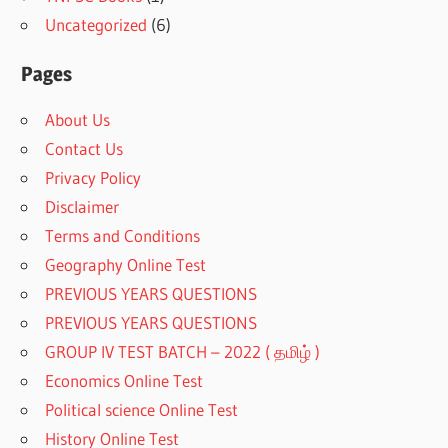
Uncategorized
(6)
Pages
About Us
Contact Us
Privacy Policy
Disclaimer
Terms and Conditions
Geography Online Test
PREVIOUS YEARS QUESTIONS
PREVIOUS YEARS QUESTIONS
GROUP IV TEST BATCH – 2022 ( தமிழ் )
Economics Online Test
Political science Online Test
History Online Test