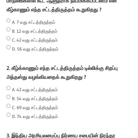
மாநிலங்களில் கூட ஆளுநராக நியமிக்கப்படலாம் என
All
கீழ்காணும் எந்த சட்டத்திருத்தம் கூறுகிறது ?
A. 7 வது சட்டத்திருத்தம்
B. 12 வது சட்டத்திருத்தம்
C. 42 வது சட்டத்திருத்தம்
D. 56 வது சட்டத்திருத்தம்
2. கீழ்க்காணும் எந்த சட்டத்திருத்தம் டில்லிக்கு சிறப்பு
அந்தஸ்து வழங்கியதைக் கூறுகிறது ?
A. 42 வது சட்டத்திருத்தம்
B. 54 வது சட்டத்திருத்தம்
C. 69 வது சட்டத்திருத்தம்
D. 74 வது சட்டத்திருத்தம்
3. இந்திய அரசியலமைப்பு நிர்ணய சபையின் நிரந்தர