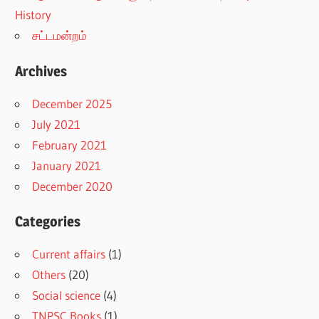
History
சட்டமன்றம்
Archives
December 2025
July 2021
February 2021
January 2021
December 2020
Categories
Current affairs
(1)
Others
(20)
Social science
(4)
TNPSC Books
(1)