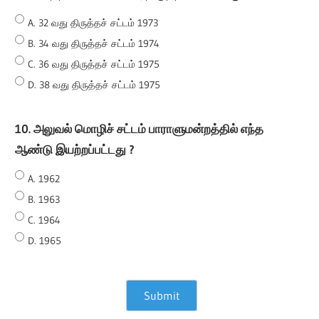
A. 32 வது திருத்தச் சட்டம் 1973
B. 34 வது திருத்தச் சட்டம் 1974
C. 36 வது திருத்தச் சட்டம் 1975
D. 38 வது திருத்தச் சட்டம் 1975
10. அலுவல் மொழிச் சட்டம் பாராளுமன்றத்தில் எந்த
ஆண்டு இயற்றப்பட்டது ?
A. 1962
B. 1963
C. 1964
D. 1965