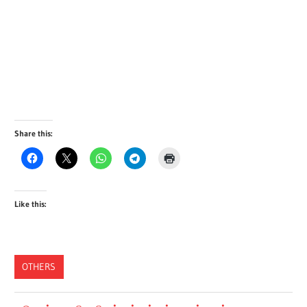
Share this:
Like this:
OTHERS