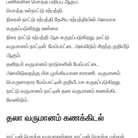
பணிகளின் மொத்த மதிப்பு ஆகும்.
மொத்த உள்நாட்டு உற்பத்தி.
நிகரன் நாட்டு உற்பத்தி தேசிய உற்பத்தியின் அளவாக
கருதப்படுகிறது உண்மை
நிகர நாட்டு உற்பத்தி ஆக கருதப்படுகிறது. நாட்டு
வருமானம் நாட்டின் மேம்பாட்டை அளவிடும் சிறந்த குறியீடு
ஆகும்.
தனிநபர் வருமானம் நாடுகளின் மேம்பாட்டை
அளவிடுவதற்கு மிக முக்கியமான காரணி. வருமானம்
பொருளாதார மேம்பாட்டின் குறியீடாக கருதப்படுகிறது.
நாட்டு வருமானம் நாட்டின் தலா வருமானம் கணக்கிட
வேண்டும்.
தலா வருமானம் கணக்கிடல்
நாட்டின் மொத்த வருமானத்தை நாட்டின் மொத்த மக்கள்