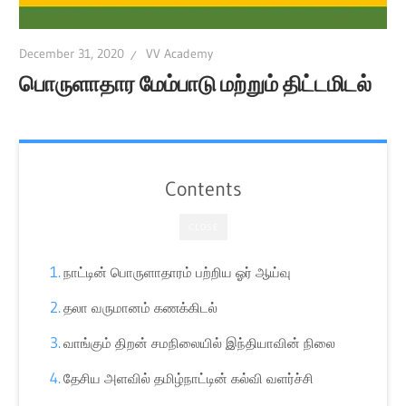
All
December 31, 2020
VV Academy
பொருளாதார மேம்பாடு மற்றும் திட்டமிடல்
Contents
CLOSE
நாட்டின் பொருளாதாரம் பற்றிய ஓர் ஆய்வு
தலா வருமானம் கணக்கிடல்
வாங்கும் திறன் சமநிலையில் இந்தியாவின் நிலை
தேசிய அளவில் தமிழ்நாட்டின் கல்வி வளர்ச்சி