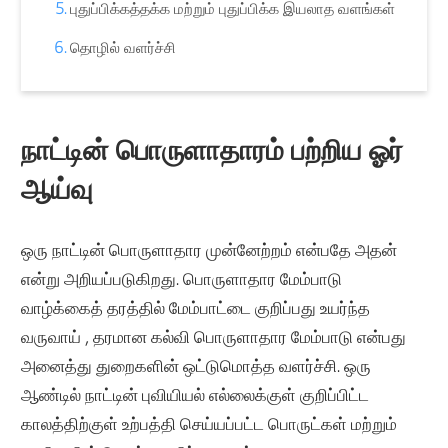
புதுப்பிக்கத்தக்க மற்றும் புதுப்பிக்க இயலாத வளங்கள்
தொழில் வளர்ச்சி
நாட்டின் பொருளாதாரம் பற்றிய ஓர்
ஆய்வு
ஒரு நாட்டின் பொருளாதார முன்னேற்றம் என்பதே அதன்
என்று அறியப்படுகிறது. பொருளாதார மேம்பாடு
வாழ்க்கைத் தரத்தில் மேம்பாட்டை குறிப்பது உயர்ந்த
வருவாய் , தரமான கல்வி பொருளாதார மேம்பாடு என்பது
அனைத்து துறைகளின் ஒட்டுமொத்த வளர்ச்சி. ஒரு
ஆண்டில் நாட்டின் புவியியல் எல்லைக்குள் குறிப்பிட்ட
காலத்திற்குள் உற்பத்தி செய்யப்பட்ட பொருட்கள் மற்றும்