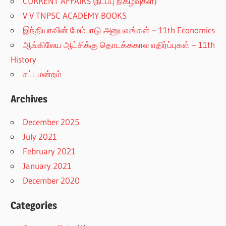
CURRENT AFFAIRS (நடப்பு நிகழ்வுகள்)
V V TNPSC ACADEMY BOOKS
இந்தியாவின் மேம்பாடு அனுபவங்கள் – 11th Economics
ஆங்கிலேய ஆட்சிக்கு தொடக்ககால எதிர்ப்புகள் – 11th
History
சட்டமன்றம்
Archives
December 2025
July 2021
February 2021
January 2021
December 2020
Categories