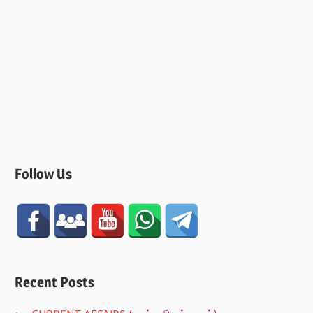
Follow Us
Recent Posts